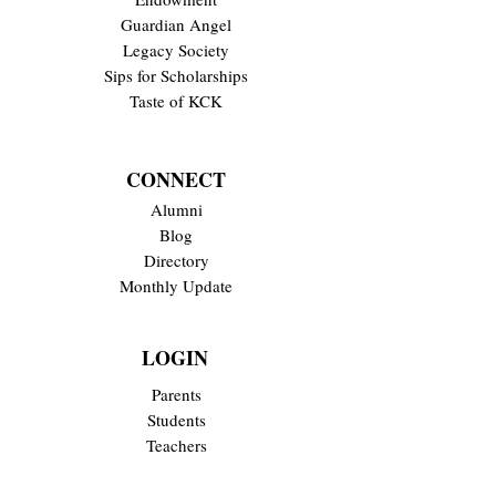
Guardian Angel
Legacy Society
Sips for Scholarships
Taste of KCK
CONNECT
Alumni
Blog
Directory
Monthly Update
LOGIN
Parents
Students
Teachers