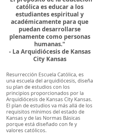
católica es educar a los
estudiantes espiritual y
académicamente para que
puedan desarrollarse
plenamente como personas
humanas."
- La Arquidiócesis de Kansas
City Kansas
Resurrección Escuela Católica, es
una escuela del arquidiócesis, diseña
su plan de estudios con los
principios proporcionados por la
Arquidiócesis de Kansas City Kansas.
El plan de estudios va más allá de los
requisitos mínimos del estado de
Kansas y de las Normas Básicas
porque está diseñado con fe y
valores católicos.