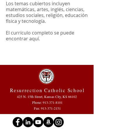
Los temas cubiertos incluyen
matemáticas, artes, inglés, ciencias,
estudios sociales, religión, educación
física y tecnología.
El currículo completo se puede
encontrar aquí.
Resurrection Catholic School
425 N. 15th Street, Kansas City, KS 66102
Phone:
913-371-8101
Fax: 913-371-2151